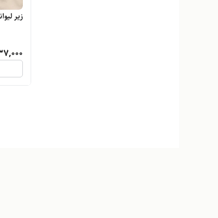
زیر لیوا
37,000