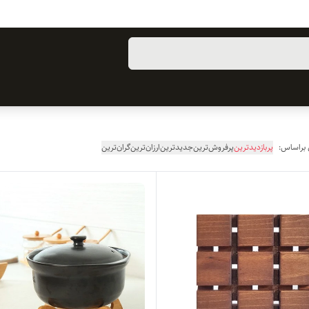
 براساس:
پربازدیدترین
پرفروش‌ترین
جدیدترین
ارزان‌ترین
گران‌ترین