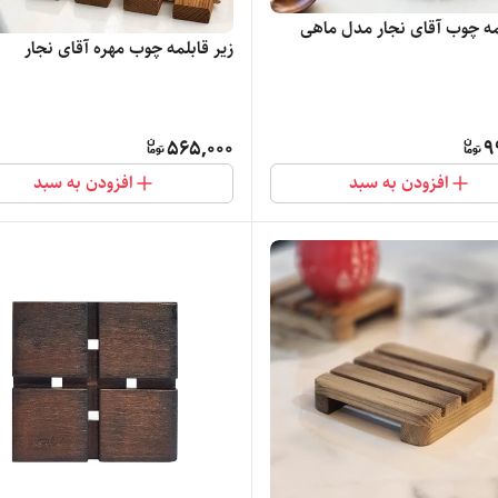
لمه چوب آقای نجار مدل ماهی
زیر قابلمه چوب مهره آقای نجار
565,000
9
افزودن به سبد
افزودن به سبد