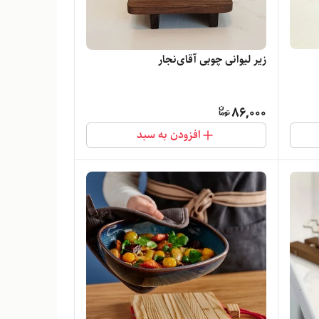
زیر لیوانی چوبی آقای‌نجار
86,000
افزودن به سبد