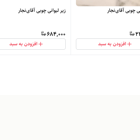
نی چوبی آقای‌نجار
زیر لیوانی چوبی آقای‌نجار
684,000
2
افزودن به سبد
افزودن به سبد