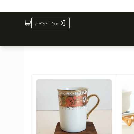
ورود | ثبت‌نام