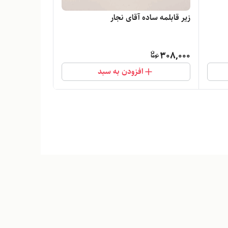
زیر قابلمه ساده آقای نجار
308,000
افزودن به سبد