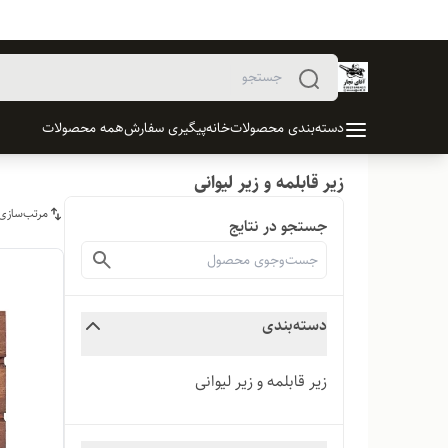
دسته‌بندی محصولات
خانه
پیگیری سفارش
همه محصولات
زیر قابلمه و زیر لیوانی
مرتب‌سازی
جستجو در نتایج
دسته‌بندی
زیر قابلمه و زیر لیوانی