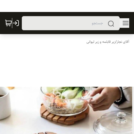
آقای نجار
/
زیر قابلمه و زیر لیوانی