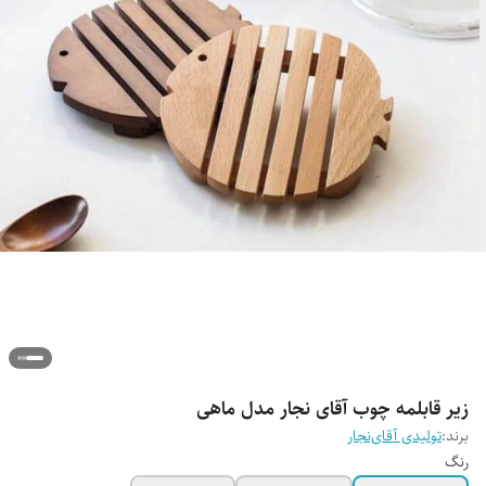
زیر قابلمه چوب آقای نجار مدل ماهی
برند:
تولیدی آقای‌نجار
رنگ