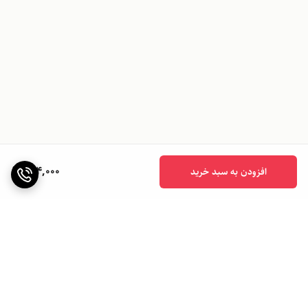
994,000
افزودن به سبد خرید