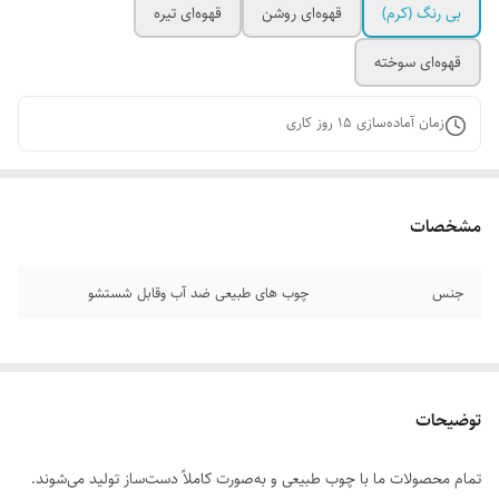
بی رنگ (کرم)
قهوه‌ای روشن
قهوه‌ای تیره
قهوه‌ای سوخته
زمان آماده‌سازی
15
روز کاری
مشخصات
جنس
چوب های طبیعی ضد آب وقابل شستشو
توضیحات
تمام محصولات ما با چوب طبیعی و به‌صورت کاملاً دست‌ساز تولید می‌شوند.