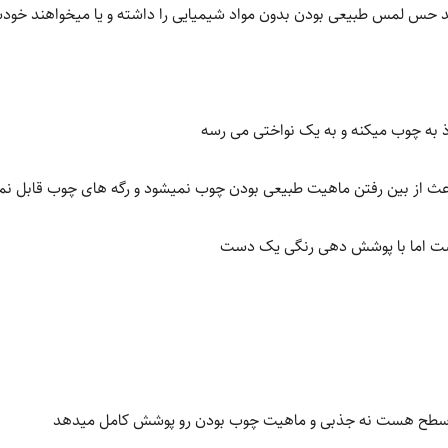
 حس لمس طبیعی بودن بدون مواد شیمیایی را داشته و یا میخواهند خودش
به چوب میکنه و به یک نواختی می رسه
ث از بین رفتن ماهیت طبیعی بودن چوب نمیشود و رگه های چوب قابل
هست اما با پوشش دهی رنگی یک دست
سطح هست نه جذبی و ماهیت چوب بودن رو پوشش کامل میدهد