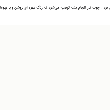
دن چوب کار انجام بشه توصیه می‌شود که رنگ قهوه ای روشن و یا قهوه‌ا