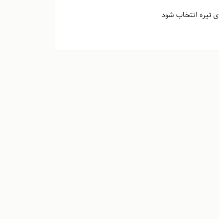
ی تیره انتخاب شود