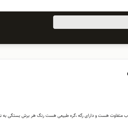
ب متفاوت هست و دارای رگه ،گره طبیعی هست رنگ هر برش بستگی به