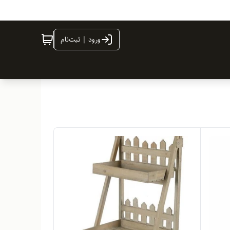
ورود | ثبت‌نام