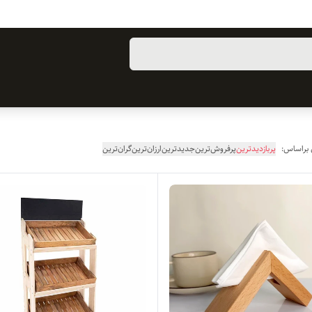
 براساس:
پربازدیدترین
پرفروش‌ترین
جدیدترین
ارزان‌ترین
گران‌ترین