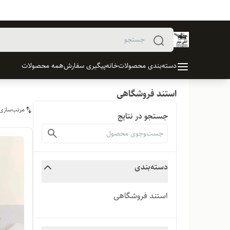
دسته‌بندی محصولات
خانه
پیگیری سفارش
همه محصولات
استند فروشگاهی
مرتب‌سازی
جستجو در نتایج
دسته‌بندی
استند فروشگاهی