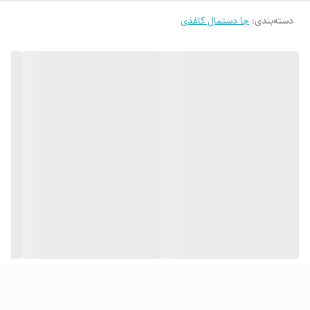
دسته‌بندی
:
جا دستمال کاغذی