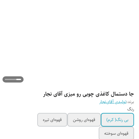
جا دستمال کاغذی چوبی رو میزی آقای نجار
برند:
تولیدی آقای‌نجار
رنگ
بی رنگ( کرم)
قهوه‌ای روشن
قهوه‌ای تیره
قهوه‌ای سوخته