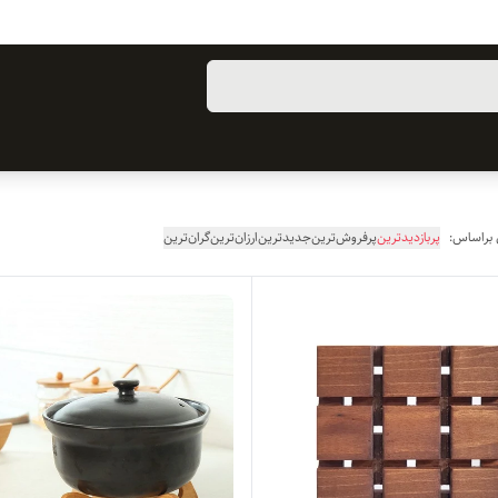
 براساس:
پربازدیدترین
پرفروش‌ترین
جدیدترین
ارزان‌ترین
گران‌ترین