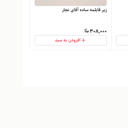
زیر قابلمه ساده آقای نجار
308,000
افزودن به سبد