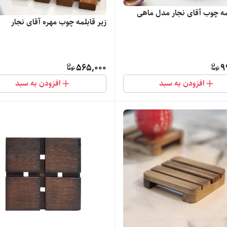
لمه چوب آقای نجار مدل ماهی
زیر قابلمه چوب مهره آقای نجار
565,000
9
افزودن به سبد
افزودن به سبد