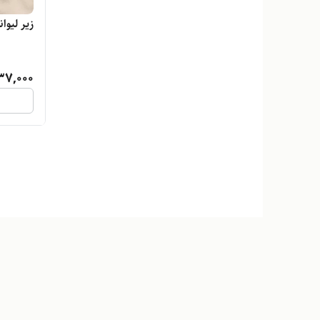
زیر لیوا
37,000