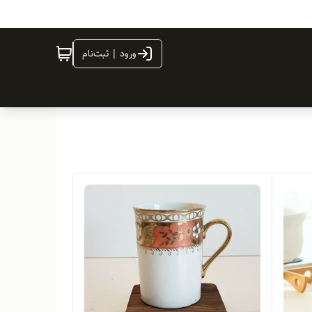
ورود | ثبت‌نام