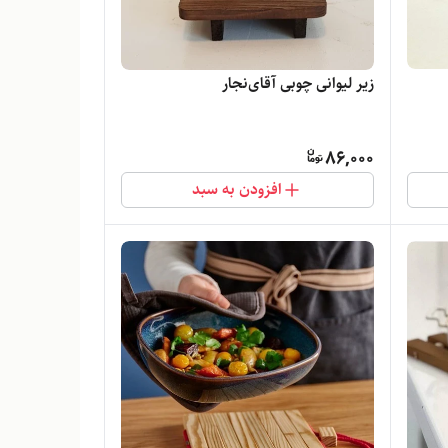
زیر لیوانی چوبی آقای‌نجار
86,000
افزودن به سبد