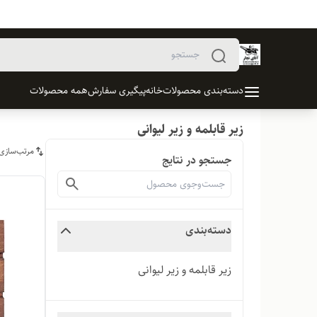
دسته‌بندی محصولات
خانه
پیگیری سفارش
همه محصولات
زیر قابلمه و زیر لیوانی
مرتب‌سازی
جستجو در نتایج
دسته‌بندی
زیر قابلمه و زیر لیوانی