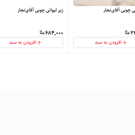
نی چوبی آقای‌نجار
زیر لیوانی چوبی آقای‌نجار
684,000
2
افزودن به سبد
افزودن به سبد