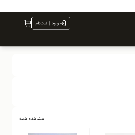
ورود | ثبت‌نام
مشاهده همه