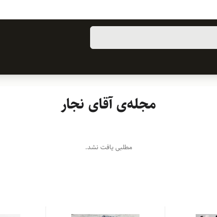
مجله‌ی آقای نجار
مطلبی یافت نشد.