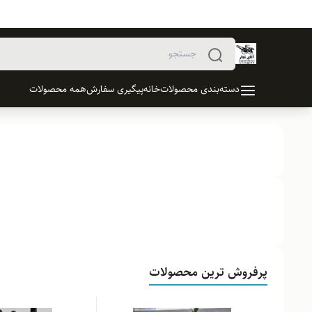
دسته‌بندی محصولات
خانه
پیگیری سفارش
همه محصولات
پرفروش ترین محصولات