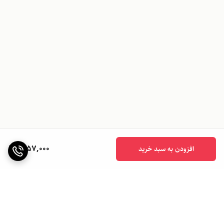
1,157,000
افزودن به سبد خرید