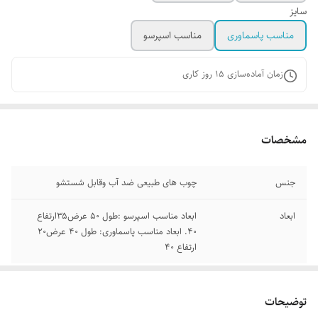
سایز
مناسب پاسماوری
مناسب اسپرسو
زمان آماده‌سازی
15
روز کاری
مشخصات
جنس
چوب های طبیعی ضد آب وقابل شستشو
ابعاد
ابعاد مناسب اسپرسو :طول ۵۰ عرض۳۵ارتفاع
۴۰. ابعاد مناسب پاسماوری: طول ۴۰ عرض۲۰
ارتفاع ۴۰
توضیحات