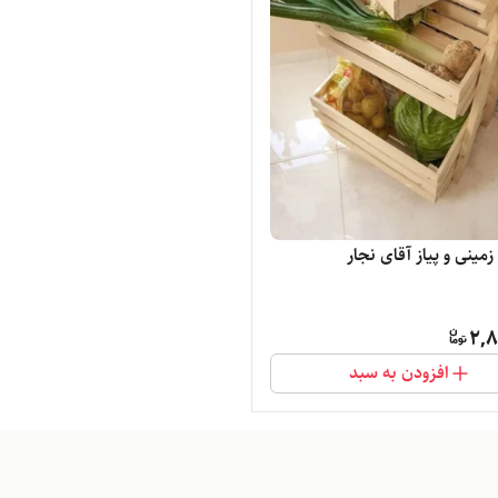
ینی و پیاز آقای نجار
2,8
افزودن به سبد