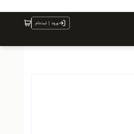
ورود | ثبت‌نام