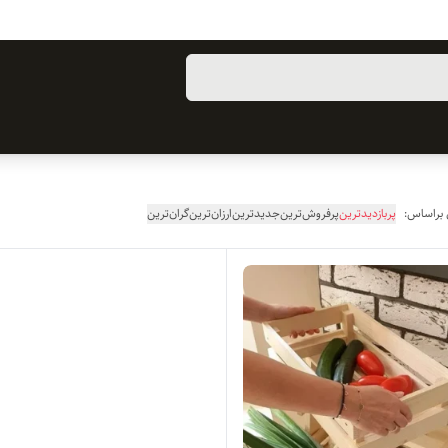
 براساس:
پربازدیدترین
پرفروش‌ترین
جدیدترین
ارزان‌ترین
گران‌ترین