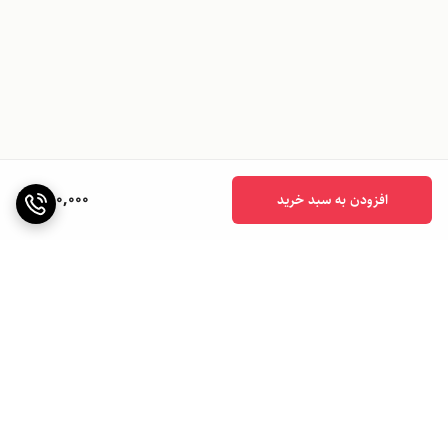
780,000
افزودن به سبد خرید
برگشت به بالا