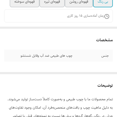
بی رنگ
قهوه‌ای روشن
قهوه‌ای تیره
قهوه‌ای سوخته
زمان آماده‌سازی
15
روز کاری
مشخصات
جنس
چوب های طبیعی ضد آب وقابل شستشو
توضیحات
تمام محصولات ما با چوب طبیعی و به‌صورت کاملاً دست‌ساز تولید می‌شوند.
به دلیل ماهیت چوب و بافت‌های منحصر‌به‌فرد آن، امکان وجود تفاوت‌های
جزئی در رنگ، رگه‌ها، گره‌ها و برش‌ها نسبت به نمونه‌های قبلی یا تصاویر