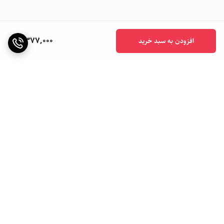
2,377,000
افزودن به سبد خرید
برگشت به بالا