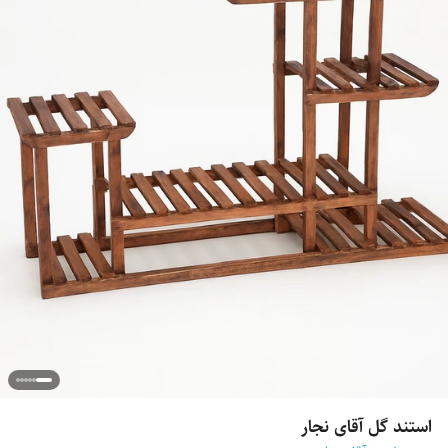
استند گل آقای نجار