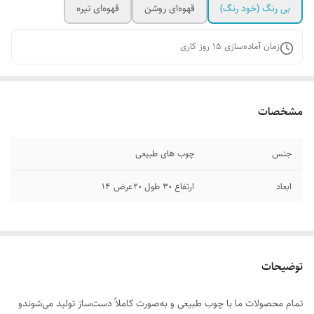
بی رنگ (خود رنگ)
قهوه‌ای روشن
قهوه‌ای تیره
زمان آماده‌سازی
15
روز کاری
مشخصات
جنس
چوب های طبیعی
ابعاد
ارتفاع ۳۰ طول ۲۰عرض ۱۴
توضیحات
تمام محصولات ما با چوب طبیعی و به‌صورت کاملاً دست‌ساز تولید می‌شوندو