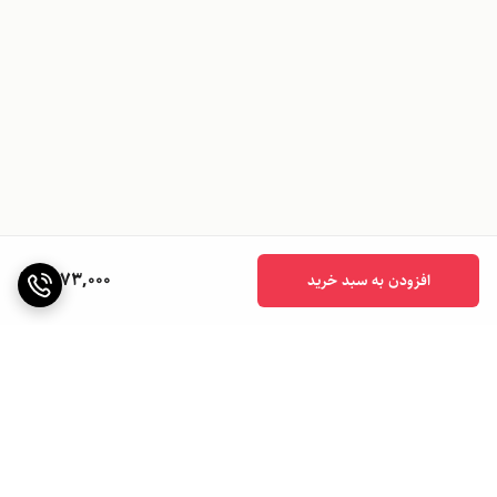
1,073,000
افزودن به سبد خرید