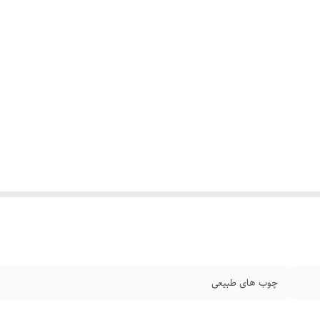
چوب های طبیعی