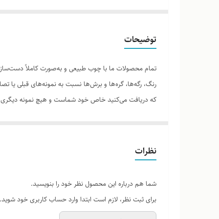
توضیحات
تمام محصولات ما با چوب طبیعی و به‌صورت کاملاً دست‌ساز 
رنگ، رگه‌ها، گره‌ها و برش‌ها نسبت به نمونه‌های قبلی یا 
که دریافت می‌کنید خاص خود شماست و هیچ نمونه دیگری دق
نظرات
لطفاً پیش از ثبت سفارش، تصاویر کارگاهی هر محصول را برر
شما هم درباره این محصول نظر خود را بنویسید.
برای ثبت نظر، لازم است ابتدا وارد حساب کاربری خود شوید.