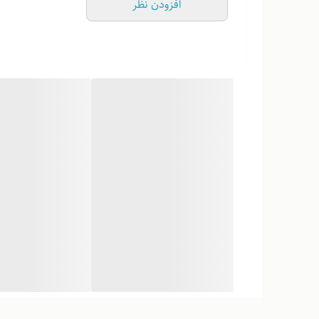
افزودن نظر