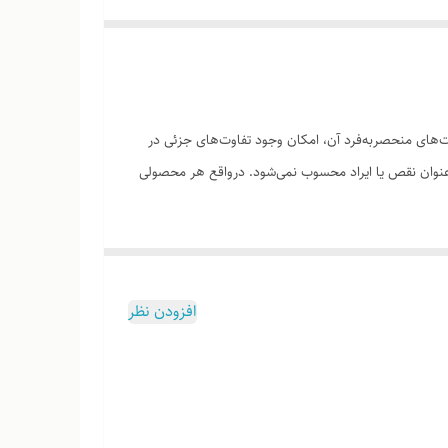
های منحصر‌به‌فرد آن، امکان وجود تفاوت‌های جزئی در
ه‌عنوان نقص یا ایراد محسوب نمی‌شود. درواقع هر محصولی
افزودن نظر
وب هست