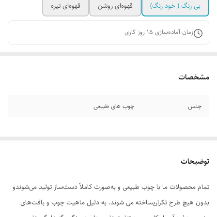
بی رنگ ( خود رنگ)
قهوه‌ای روشن
قهوه‌ای تیره
زمان آماده‌سازی
15
روز کاری
مشخصات
جنس
چوب های طبیعی
توضیحات
تمام محصولات ما با چوب طبیعی و به‌صورت کاملاً دست‌ساز تولید می‌شوندو
بدون هیچ طرح تکراریساخته می شوند. به دلیل ماهیت چوب و بافت‌های