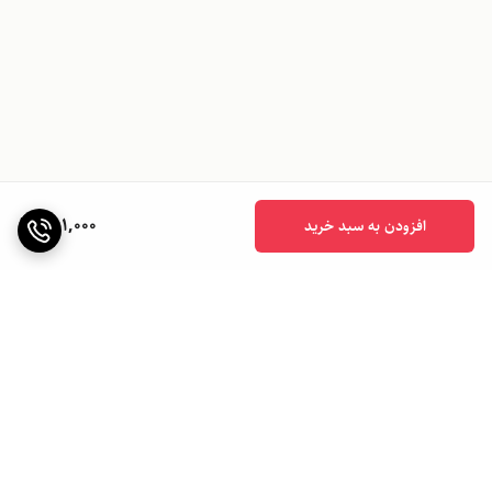
751,000
افزودن به سبد خرید
برگشت به بالا