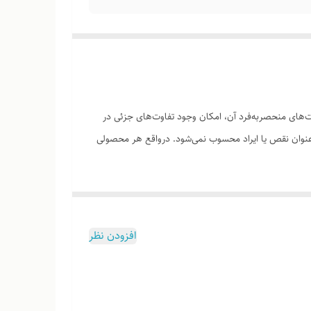
های منحصر‌به‌فرد آن، امکان وجود تفاوت‌های جزئی در
ه‌عنوان نقص یا ایراد محسوب نمی‌شود. درواقع هر محصولی
افزودن نظر
وب هست