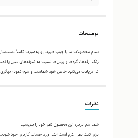
توضیحات
تمام محصولات ما با چوب طبیعی و به‌صورت کاملاً دست‌ساز 
رنگ، رگه‌ها، گره‌ها و برش‌ها نسبت به نمونه‌های قبلی یا 
که دریافت می‌کنید خاص خود شماست و هیچ نمونه دیگری دق
نظرات
لطفاً پیش از ثبت سفارش، تصاویر کارگاهی هر محصول را برر
شما هم درباره این محصول نظر خود را بنویسید.
برای ثبت نظر، لازم است ابتدا وارد حساب کاربری خود شوید.