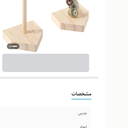
مشخصات
جنس
ابعاد