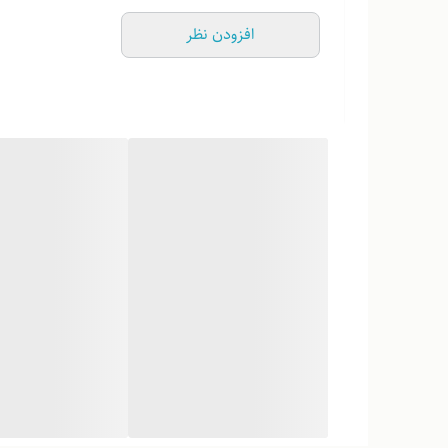
افزودن نظر