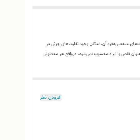
های منحصر‌به‌فرد آن، امکان وجود تفاوت‌های جزئی در
ه‌عنوان نقص یا ایراد محسوب نمی‌شود. درواقع هر محصولی
افزودن نظر
وب هست