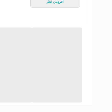
افزودن نظر