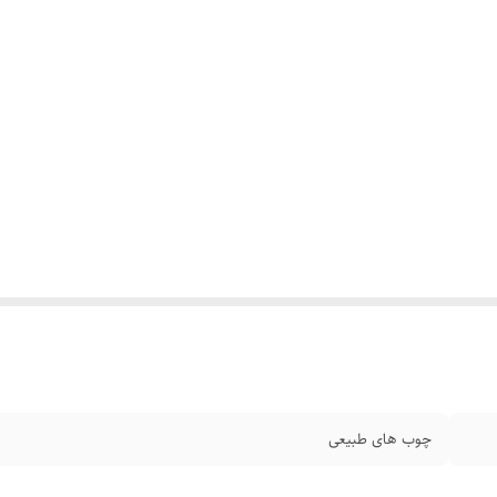
چوب های طبیعی