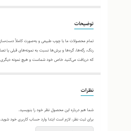
توضیحات
تمام محصولات ما با چوب طبیعی و به‌صورت کاملاً دست‌ساز 
رنگ، رگه‌ها، گره‌ها و برش‌ها نسبت به نمونه‌های قبلی یا 
که دریافت می‌کنید خاص خود شماست و هیچ نمونه دیگری دق
نظرات
لطفاً پیش از ثبت سفارش، تصاویر کارگاهی هر محصول را برر
شما هم درباره این محصول نظر خود را بنویسید.
برای ثبت نظر، لازم است ابتدا وارد حساب کاربری خود شوید.