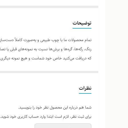
توضیحات
تمام محصولات ما با چوب طبیعی و به‌صورت کاملاً دست‌ساز 
رنگ، رگه‌ها، گره‌ها و برش‌ها نسبت به نمونه‌های قبلی یا 
که دریافت می‌کنید خاص خود شماست و هیچ نمونه دیگری دق
نظرات
لطفاً پیش از ثبت سفارش، تصاویر کارگاهی هر محصول را برر
شما هم درباره این محصول نظر خود را بنویسید.
برای ثبت نظر، لازم است ابتدا وارد حساب کاربری خود شوید.