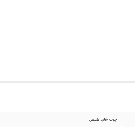
چوب های طبیعی