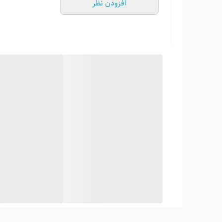
افزودن نظر