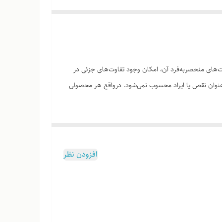
های منحصر‌به‌فرد آن، امکان وجود تفاوت‌های جزئی در
ه‌عنوان نقص یا ایراد محسوب نمی‌شود. درواقع هر محصولی
افزودن نظر
وب هست