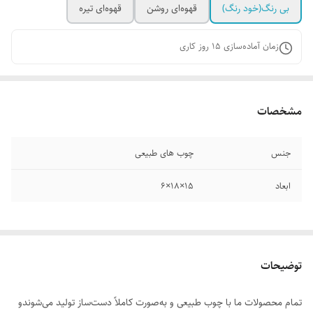
بی رنگ(خود رنگ)
قهوه‌ای روشن
قهوه‌ای تیره
زمان آماده‌سازی
15
روز کاری
مشخصات
جنس
چوب های طبیعی
ابعاد
۱۵×۱۸×۶
توضیحات
تمام محصولات ما با چوب طبیعی و به‌صورت کاملاً دست‌ساز تولید می‌شوندو