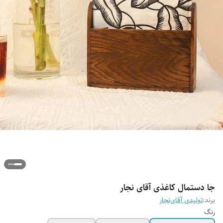
جا دستمال کاغذی آقای نجار
برند:
تولیدی آقای‌نجار
رنگ