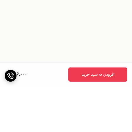
756,000
افزودن به سبد خرید