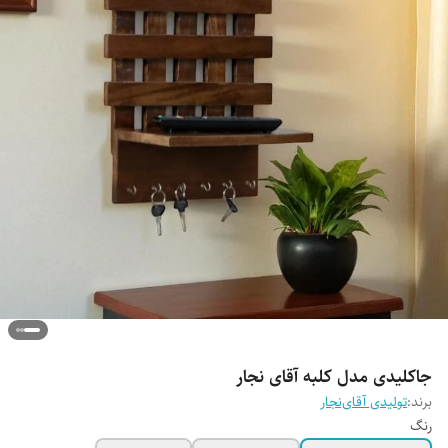
جاکلیدی مدل کلبه آقای نجار
برند:
تولیدی آقای‌نجار
رنگ