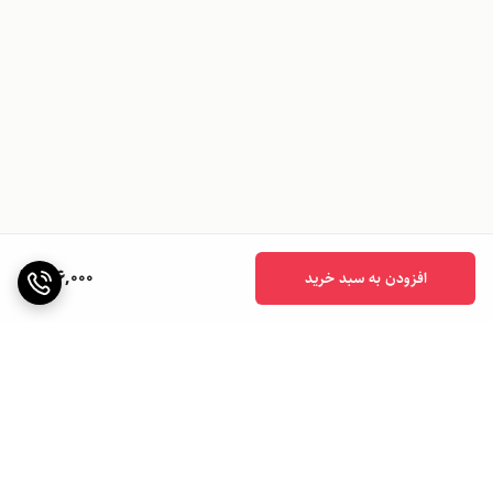
906,000
افزودن به سبد خرید