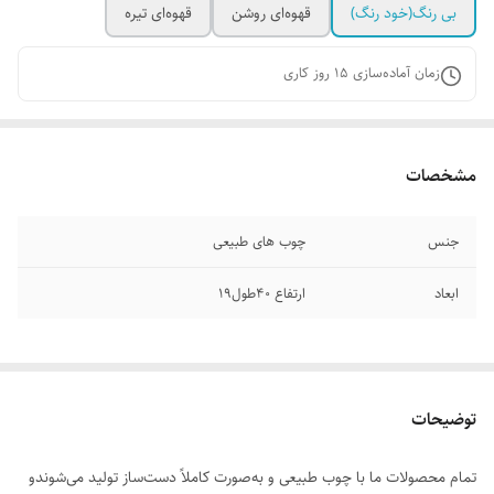
بی رنگ(خود رنگ)
قهوه‌ای روشن
قهوه‌ای تیره
زمان آماده‌سازی
15
روز کاری
مشخصات
جنس
چوب های طبیعی
ابعاد
ارتفاع ۴۰طول۱۹
توضیحات
تمام محصولات ما با چوب طبیعی و به‌صورت کاملاً دست‌ساز تولید می‌شوندو