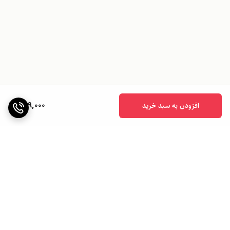
689,000
افزودن به سبد خرید
برگشت به بالا