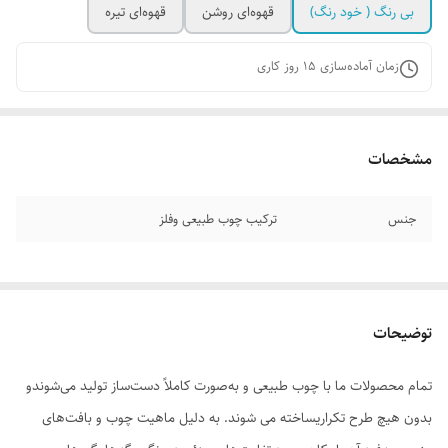
بی رنگ ( خود رنگ)
قهوه‌ای روشن
قهوه‌ای تیره
زمان آماده‌سازی
15
روز کاری
مشخصات
جنس
ترکیب چوب طبیعی وفلز
توضیحات
تمام محصولات ما با چوب طبیعی و به‌صورت کاملاً دست‌ساز تولید می‌شوندو
بدون هیچ طرح تکراریساخته می شوند. به دلیل ماهیت چوب و بافت‌های