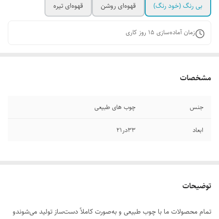
بی رنگ (خود رنگ)
قهوه‌ای روشن
قهوه‌ای تیره
زمان آماده‌سازی
15
روز کاری
مشخصات
جنس
چوب های طبیعی
ابعاد
33در21
توضیحات
تمام محصولات ما با چوب طبیعی و به‌صورت کاملاً دست‌ساز تولید می‌شوندو