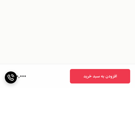
890,000
افزودن به سبد خرید