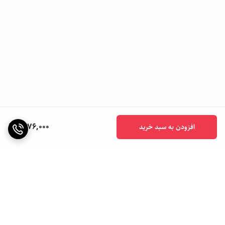
1,076,000
افزودن به سبد خرید