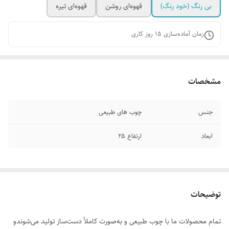
بی رنگ (خود رنگ)
قهوه‌ای روشن
قهوه‌ای تیره
زمان آماده‌سازی
15
روز کاری
مشخصات
جنس
چوب های طبیعی
ابعاد
ارتفاع ۲۵
توضیحات
تمام محصولات ما با چوب طبیعی و به‌صورت کاملاً دست‌ساز تولید می‌شوندو