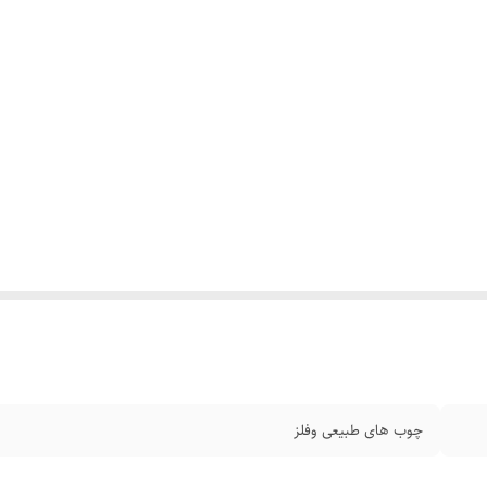
چوب های طبیعی وفلز