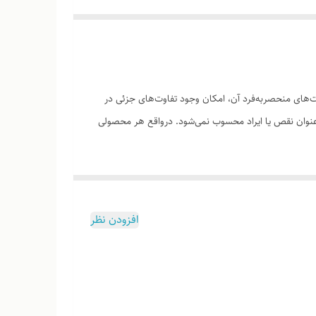
های منحصر‌به‌فرد آن، امکان وجود تفاوت‌های جزئی در
ه‌عنوان نقص یا ایراد محسوب نمی‌شود. درواقع هر محصولی
افزودن نظر
وب هست