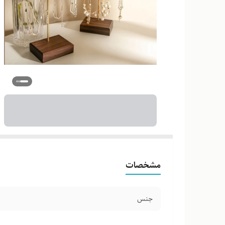
مشخصات
جنس