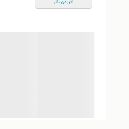
افزودن نظر