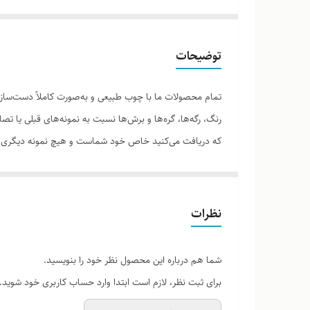
توضیحات
تمام محصولات ما با چوب طبیعی و به‌صورت کاملاً دست‌ساز 
رنگ، رگه‌ها، گره‌ها و برش‌ها نسبت به نمونه‌های قبلی یا 
که دریافت می‌کنید خاص خود شماست و هیچ نمونه دیگری دق
نظرات
لطفاً پیش از ثبت سفارش، تصاویر کارگاهی هر محصول را برر
شما هم درباره این محصول نظر خود را بنویسید.
برای ثبت نظر، لازم است ابتدا وارد حساب کاربری خود شوید.