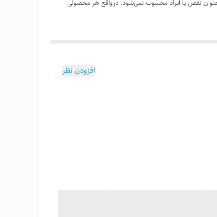
ه‌عنوان نقص یا ایراد محسوب نمی‌شود. درواقع هر محصولی
افزودن نظر
وب هست