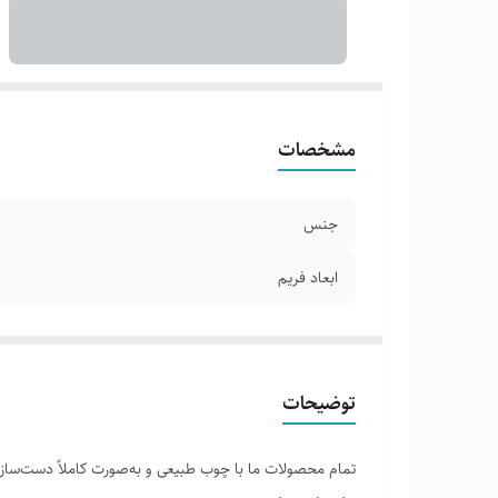
مشخصات
جنس
ابعاد فریم
توضیحات
تمام محصولات ما با چوب طبیعی و به‌صورت کاملاً دست‌ساز 