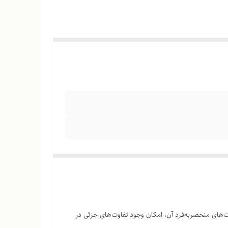
های منحصر‌به‌فرد آن، امکان وجود تفاوت‌های جزئی در