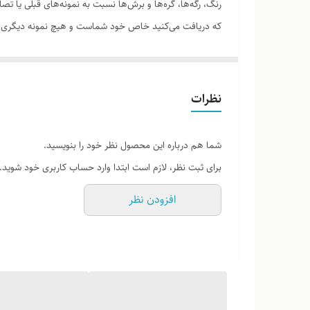
رنگ، رگه‌ها، گره‌ها و برش‌ها نسبت به نمونه‌های قبلی یا 
که دریافت می‌کنید خاص خود شماست و هیچ نمونه دیگری دق
نظرات
لطفاً پیش از ثبت سفارش، تصاویر کارگاهی هر محصول را برر
شما هم درباره این محصول نظر خود را بنویسید.
برای ثبت نظر، لازم است ابتدا وارد حساب کاربری خود شوید.
افزودن نظر