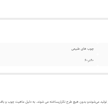
چوب های طبیعی
۹۰در۶۰
تولید می‌شوندو بدون هیچ طرح تکراریساخته می شوند. به دلیل ماهیت چوب و بافت‌