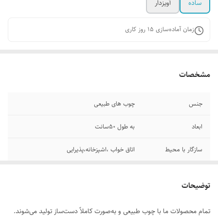
ساده
آویزدار
زمان آماده‌سازی
15
روز کاری
مشخصات
جنس
چوب های طبیعی
ابعاد
به طول ۵۰سانت
سازگار با محیط
اتاق خواب ،اشپزخانه،پذیرایی
توضیحات
تمام محصولات ما با چوب طبیعی و به‌صورت کاملاً دست‌ساز تولید می‌شوند.