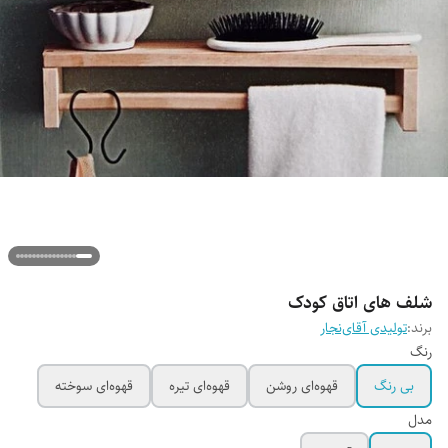
شلف های اتاق کودک
برند:
تولیدی آقای‌نجار
رنگ
بی رنگ
قهوه‌ای روشن
قهوه‌ای تیره
قهوه‌ای سوخته
مدل