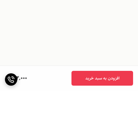
642,000
افزودن به سبد خرید