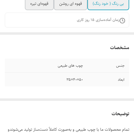
بی رنگ ( خود رنگ)
قهوه ای روشن
قهوه‌ای تیره
زمان آماده‌سازی
15
روز کاری
مشخصات
جنس
چوب های طبیعی
ابعاد
۵۰×۴۰×۳۵
توضیحات
تمام محصولات ما با چوب طبیعی و به‌صورت کاملاً دست‌ساز تولید می‌شوندو