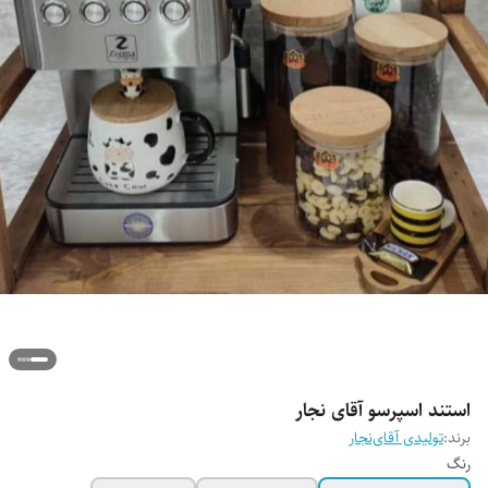
استند اسپرسو آقای نجار
برند:
تولیدی آقای‌نجار
رنگ