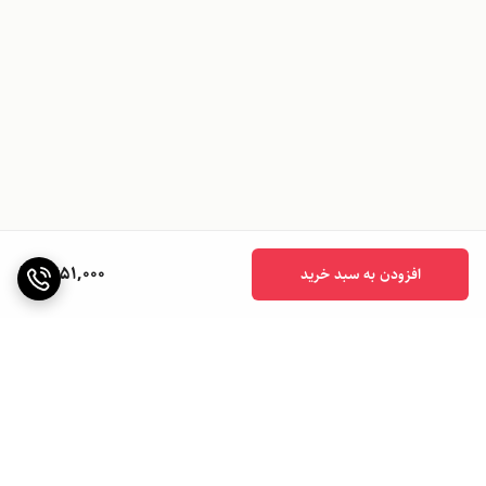
1,651,000
افزودن به سبد خرید