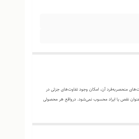
های منحصر‌به‌فرد آن، امکان وجود تفاوت‌های جزئی در
ه‌عنوان نقص یا ایراد محسوب نمی‌شود. درواقع هر محصولی