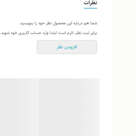
نظرات
لطفاً پیش از ثبت سفارش، تصاویر کارگاهی هر محصول را برر
شما هم درباره این محصول نظر خود را بنویسید.
برای ثبت نظر، لازم است ابتدا وارد حساب کاربری خود شوید.
افزودن نظر