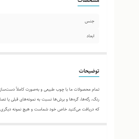
مشخصات
جنس
ابعاد
توضیحات
تمام محصولات ما با چوب طبیعی و به‌صورت کاملاً دست‌ساز 
رنگ، رگه‌ها، گره‌ها و برش‌ها نسبت به نمونه‌های قبلی یا 
که دریافت می‌کنید خاص خود شماست و هیچ نمونه دیگری دق