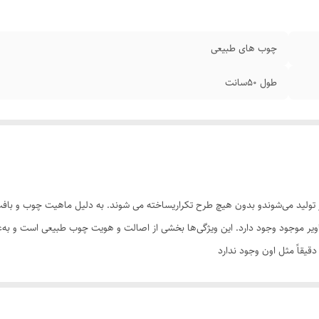
چوب های طبیعی
طول ۵۰سانت
تولید می‌شوندو بدون هیچ طرح تکراریساخته می شوند. به دلیل ماهیت چوب و بافت‌
تصاویر موجود وجود دارد. این ویژگی‌ها بخشی از اصالت و هویت چوب طبیعی است و ب
یقاً مثل اون وجود ندارد