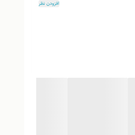
افزودن نظر
وب هست