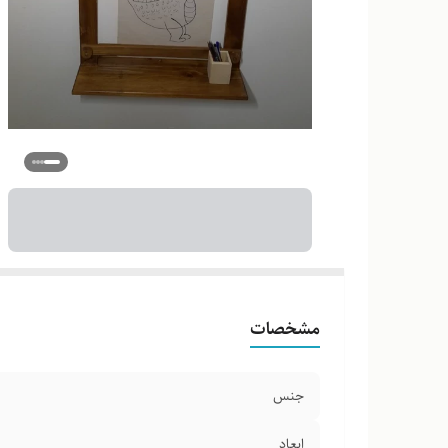
مشخصات
جنس
ابعاد