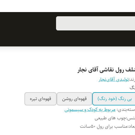
لف رول نقاشی آقای نجار
ند:
تولیدی آقای‌نجار
نگ
بی رنگ (خود رنگ)
قهوه‌ای روشن
قهوه‌ای تیره
ته‌بندی
:
مربوط به کودک و سیسمونی
نس
:
چوب های طبیعی
عاد
:
مناسب برای رول ۵۰سانت