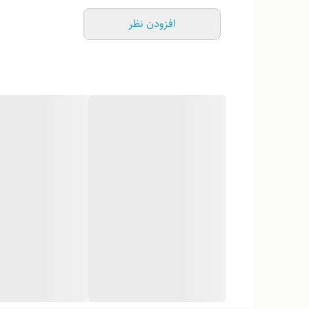
لطفاً پیش از ثبت سفارش، تصاویر کارگاهی هر محصول را برر
افزودن نظر