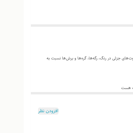
‌های جزئی در رنگ، رگه‌ها، گره‌ها و برش‌ها نسبت به
وب هست
افزودن نظر