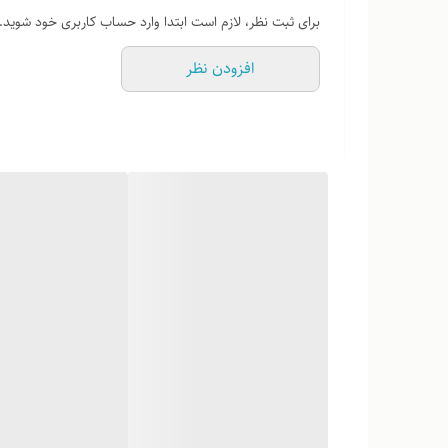
برای ثبت نظر، لازم است ابتدا وارد حساب کاربری خود شوید.
افزودن نظر