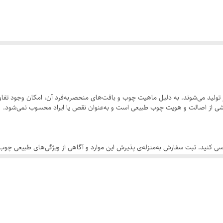
ولید می‌شوند. به دلیل ماهیت چوب و بافت‌های منحصر‌به‌فرد آن، امکان وجود تفاوت
 بخشی از اصالت و هویت چوب طبیعی است و به‌عنوان نقص یا ایراد محسوب نمی‌شود.
سی کنید. ثبت سفارش به‌منزله‌ی پذیرش این موارد و آگاهی از ویژگی‌های طبیعی چ