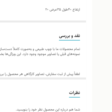
ارتفاع ۴۰طول ۳۵عرض ۲۰
نمونه مناسب اسپرسو
طول ۳۵ارتفاع ۴۰عرض۴۰
نقد و بررسی
تمام محصولات ما با چوب طبیعی و به‌صورت کاملاً دست‌ساز ت
نمونه‌های قبلی یا تصاویر موجود وجود دارد. این ویژگی‌ها
لطفاً پیش از ثبت سفارش، تصاویر کارگاهی هر محصول را برر
نظرات
شما هم درباره این محصول نظر خود را بنویسید.