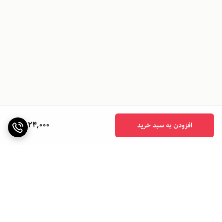
2,124,000
افزودن به سبد خرید