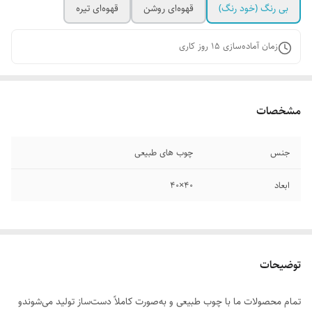
بی رنگ (خود رنگ)
قهوه‌ای روشن
قهوه‌ای تیره
زمان آماده‌سازی
15
روز کاری
مشخصات
جنس
چوب های طبیعی
ابعاد
۴۰×۴۰
توضیحات
تمام محصولات ما با چوب طبیعی و به‌صورت کاملاً دست‌ساز تولید می‌شوندو