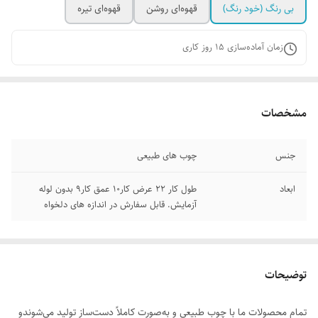
بی رنگ (خود رنگ)
قهوه‌ای روشن
قهوه‌ای تیره
زمان آماده‌سازی
15
روز کاری
مشخصات
جنس
چوب های طبیعی
ابعاد
طول کار ۲۲ عرض کار۱۰ عمق کار۹ بدون لوله
آزمایش. قابل سفارش در اندازه های دلخواه
توضیحات
تمام محصولات ما با چوب طبیعی و به‌صورت کاملاً دست‌ساز تولید می‌شوندو