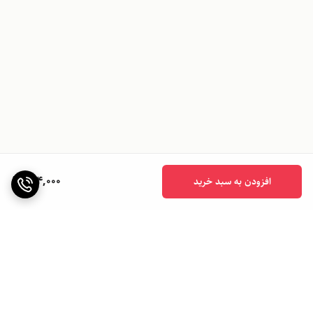
994,000
افزودن به سبد خرید