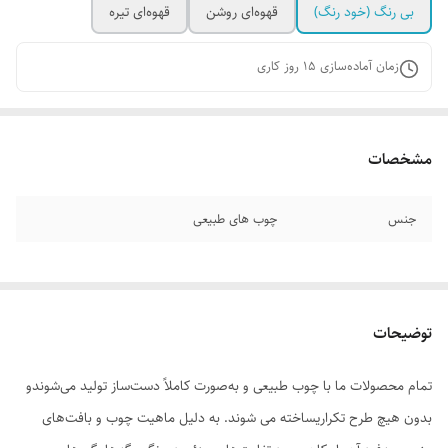
بی رنگ (خود رنگ)
قهوه‌ای روشن
قهوه‌ای تیره
زمان آماده‌سازی
15
روز کاری
مشخصات
جنس
چوب های طبیعی
توضیحات
تمام محصولات ما با چوب طبیعی و به‌صورت کاملاً دست‌ساز تولید می‌شوندو
بدون هیچ طرح تکراریساخته می شوند. به دلیل ماهیت چوب و بافت‌های