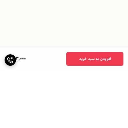
543,000
افزودن به سبد خرید
برگشت به بالا