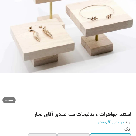
استند جواهرات و بدلیجات سه عددی آقای نجار
برند:
تولیدی آقای‌نجار
رنگ