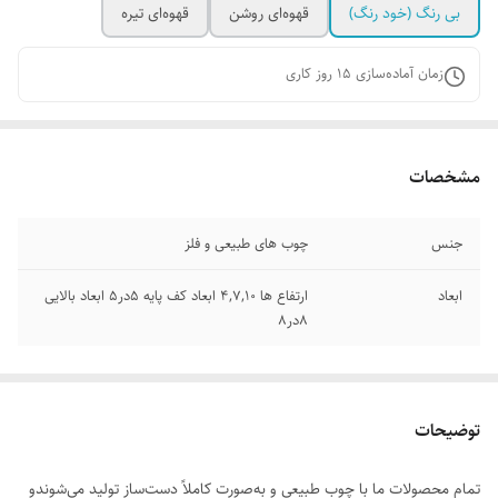
بی رنگ (خود رنگ)
قهوه‌ای روشن
قهوه‌ای تیره
زمان آماده‌سازی
15
روز کاری
مشخصات
جنس
چوب های طبیعی و فلز
ابعاد
ارتفاع ها ۴,۷,۱۰ ابعاد کف پایه ۵در۵ ابعاد بالایی
۸در۸
توضیحات
تمام محصولات ما با چوب طبیعی و به‌صورت کاملاً دست‌ساز تولید می‌شوندو