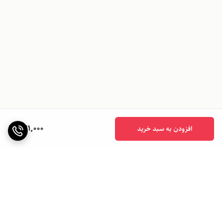
771,000
افزودن به سبد خرید