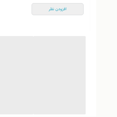
افزودن نظر