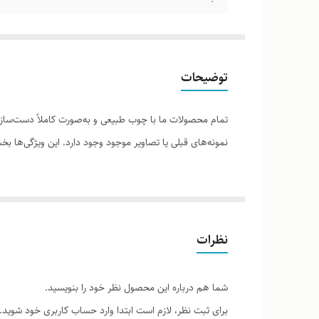
توضیحات
تمام محصولات ما با چوب طبیعی و به‌صورت کاملاً دست‌ساز ت
نمونه‌های قبلی یا تصاویر موجود وجود دارد. این ویژگی‌ها
لطفاً پیش از ثبت سفارش، تصاویر کارگاهی هر محصول را برر
نظرات
شما هم درباره این محصول نظر خود را بنویسید.
برای ثبت نظر، لازم است ابتدا وارد حساب کاربری خود شوید.