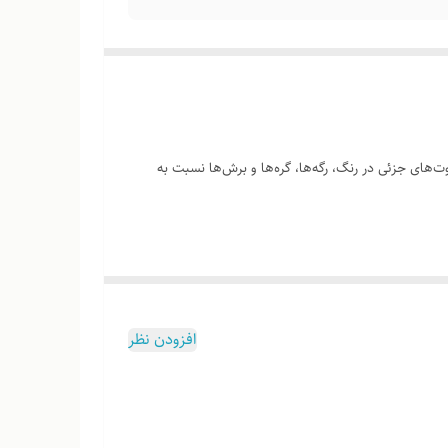
‌های جزئی در رنگ، رگه‌ها، گره‌ها و برش‌ها نسبت به
وب هست
افزودن نظر