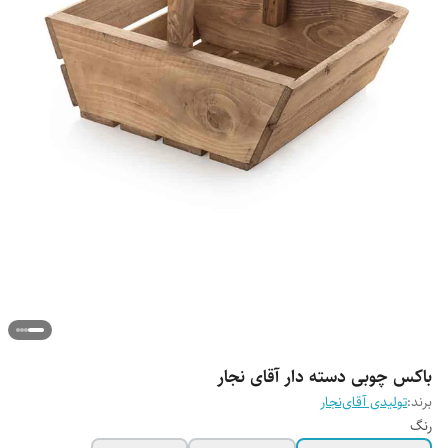
باکس چوبی دسته دار آقای نجار
برند:
تولیدی آقای‌نجار
رنگ