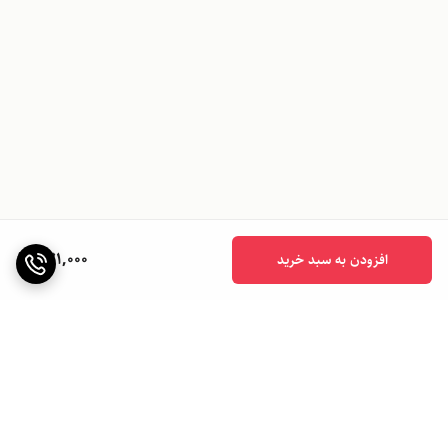
771,000
افزودن به سبد خرید