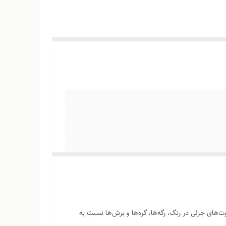
‌های جزئی در رنگ، رگه‌ها، گره‌ها و برش‌ها نسبت به