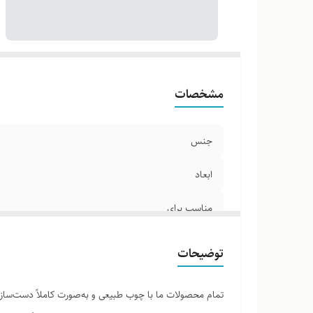
مشخصات
جنس
ابعاد
مناسب برای
توضیحات
تمام محصولات ما با چوب طبیعی و به‌صورت کاملاً دست‌ساز ت