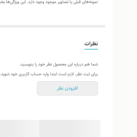
نمونه‌های قبلی یا تصاویر موجود وجود دارد. این ویژگی‌ها
لطفاً پیش از ثبت سفارش، تصاویر کارگاهی هر محصول را برر
نظرات
شما هم درباره این محصول نظر خود را بنویسید.
برای ثبت نظر، لازم است ابتدا وارد حساب کاربری خود شوید.
افزودن نظر