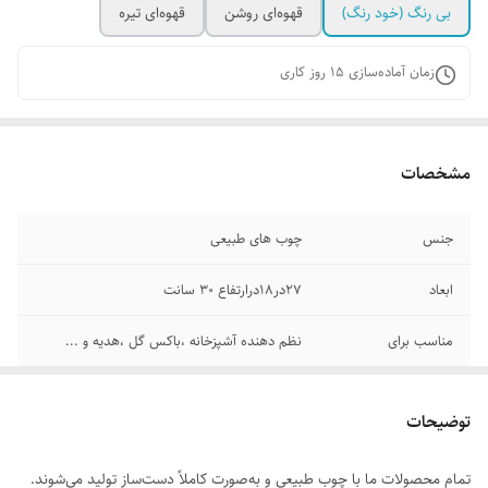
بی رنگ (خود رنگ)
قهوه‌ای روشن
قهوه‌ای تیره
زمان آماده‌سازی
15
روز کاری
مشخصات
جنس
چوب های طبیعی
ابعاد
۲۷در۱۸درارتفاع ۳۰ سانت
مناسب برای
نظم دهنده آشپزخانه ،باکس گل ،هدیه و ...
توضیحات
تمام محصولات ما با چوب طبیعی و به‌صورت کاملاً دست‌ساز تولید می‌شوند.