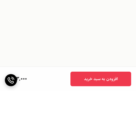
923,000
افزودن به سبد خرید