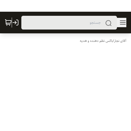
آقای نجار
/
باکس نظم دهنده و هدیه