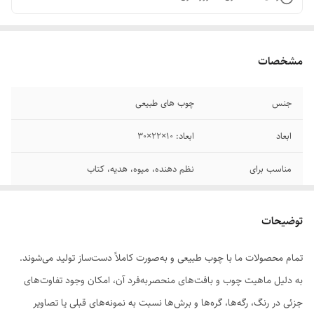
مشخصات
جنس
چوب های طبیعی
ابعاد
ابعاد: 10×22×30
مناسب برای
نظم دهنده، میوه، هدیه، کتاب
توضیحات
تمام محصولات ما با چوب طبیعی و به‌صورت کاملاً دست‌ساز تولید می‌شوند.
به دلیل ماهیت چوب و بافت‌های منحصر‌به‌فرد آن، امکان وجود تفاوت‌های
جزئی در رنگ، رگه‌ها، گره‌ها و برش‌ها نسبت به نمونه‌های قبلی یا تصاویر