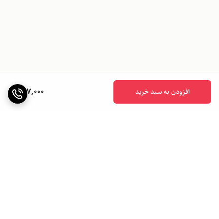
897,000
افزودن به سبد خرید
برگشت به بالا