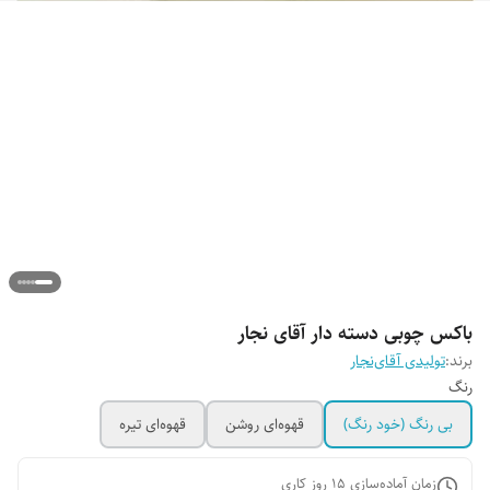
باکس چوبی دسته دار آقای نجار
برند:
تولیدی آقای‌نجار
رنگ
بی رنگ (خود رنگ)
قهوه‌ای روشن
قهوه‌ای تیره
زمان آماده‌سازی
15
روز کاری