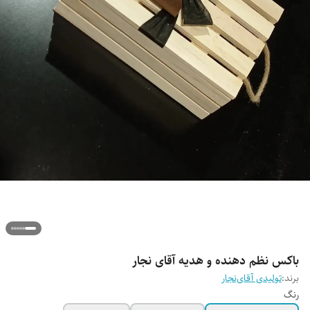
باکس نظم دهنده و هدیه آقای نجار
برند:
تولیدی آقای‌نجار
رنگ