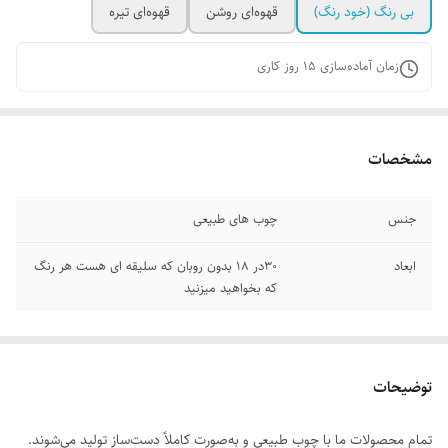
بی رنگ (خود رنگ)
قهوه‌ای روشن
قهوه‌ای تیره
زمان آماده‌سازی
15
روز کاری
مشخصات
جنس
چوب های طبیعی
ابعاد
۳۰در ۱۸ بدون روبان که سلیقه ای هست هر رنگ
که بخواهید میزنید
توضیحات
تمام محصولات ما با چوب طبیعی و به‌صورت کاملاً دست‌ساز تولید می‌شوند.