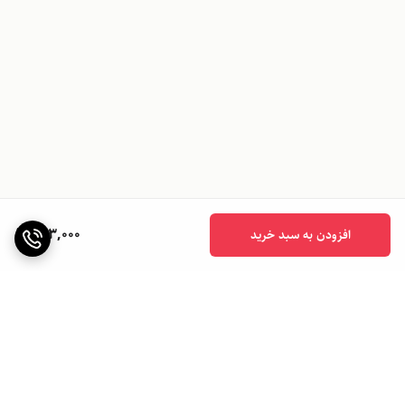
923,000
افزودن به سبد خرید