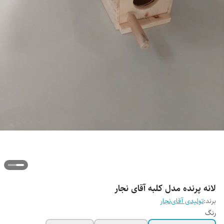
لانه پرنده مدل کلبه آقای نجار
برند:
تولیدی آقای‌نجار
رنگ