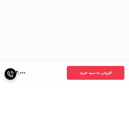
684,000
افزودن به سبد خرید