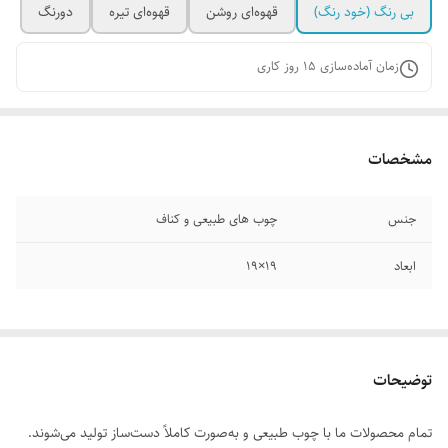
بی رنگ (خود رنگ)
قهوه‌ای روشن
قهوه‌ای تیره
دورنگ
زمان آماده‌سازی
15
روز کاری
مشخصات
جنس
چوب های طبیعی و کناف
ابعاد
۱۹×۱۹
توضیحات
تمام محصولات ما با چوب طبیعی و به‌صورت کاملاً دست‌ساز تولید می‌شوند.