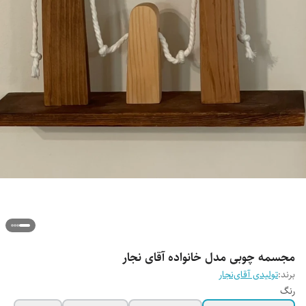
مجسمه چوبی مدل خانواده آقای نجار
برند:
تولیدی آقای‌نجار
رنگ