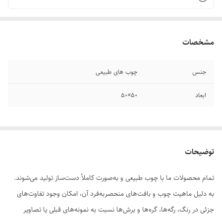
مشخصات
جنس
چوب های طبیعی
ابعاد
۵۰×۵۰
توضیحات
تمام محصولات ما با چوب طبیعی و به‌صورت کاملاً دست‌ساز تولید می‌شوند.
به دلیل ماهیت چوب و بافت‌های منحصر‌به‌فرد آن، امکان وجود تفاوت‌های
جزئی در رنگ، رگه‌ها، گره‌ها و برش‌ها نسبت به نمونه‌های قبلی یا تصاویر