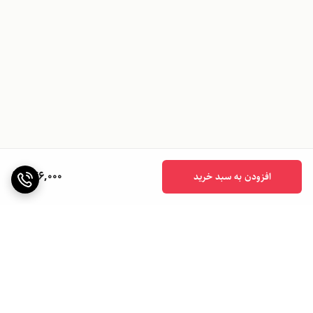
846,000
افزودن به سبد خرید