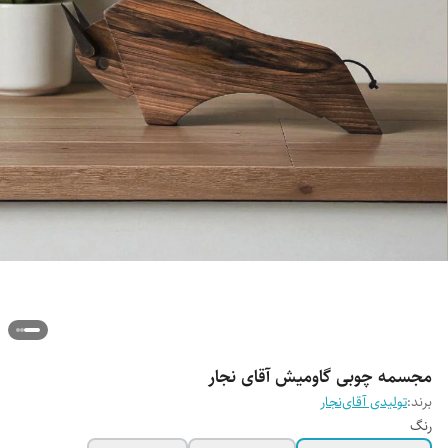
مجسمه چوبی گاومیش آقای نجار
برند:
تولیدی آقای‌نجار
رنگ