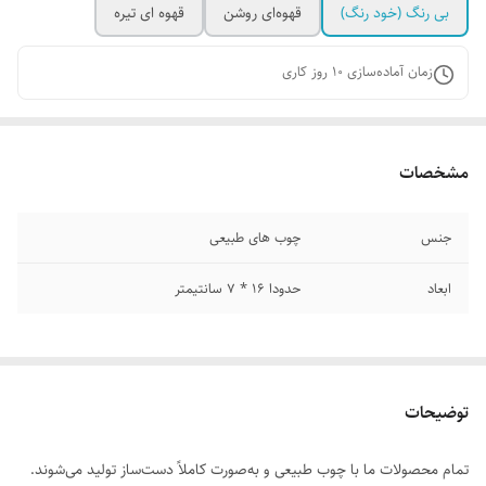
بی رنگ (خود رنگ)
قهوه‌ای روشن
قهوه ای تیره
زمان آماده‌سازی
10
روز کاری
مشخصات
جنس
چوب های طبیعی
ابعاد
حدودا 16 * 7 سانتیمتر
توضیحات
تمام محصولات ما با چوب طبیعی و به‌صورت کاملاً دست‌ساز تولید می‌شوند.