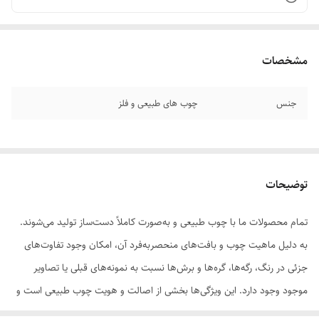
مشخصات
جنس
چوب های طبیعی و فلز
توضیحات
تمام محصولات ما با چوب طبیعی و به‌صورت کاملاً دست‌ساز تولید می‌شوند.
به دلیل ماهیت چوب و بافت‌های منحصر‌به‌فرد آن، امکان وجود تفاوت‌های
جزئی در رنگ، رگه‌ها، گره‌ها و برش‌ها نسبت به نمونه‌های قبلی یا تصاویر
موجود وجود دارد. این ویژگی‌ها بخشی از اصالت و هویت چوب طبیعی است و
به‌عنوان نقص یا ایراد محسوب نمی‌شود.