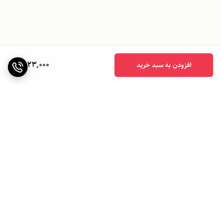
1,923,000
افزودن به سبد خرید
برگشت به بالا