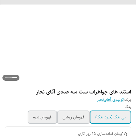
استند های جواهرات ست سه عددی آقای نجار
برند:
تولیدی آقای‌نجار
رنگ
بی رنگ (خود رنگ)
قهوه‌ای روشن
قهوه‌ای تیره
زمان آماده‌سازی
15
روز کاری