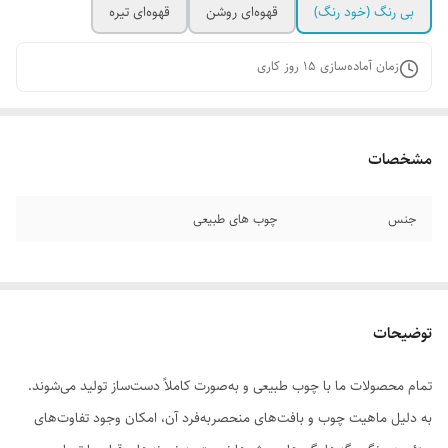
بی رنگ (خود رنگ)
قهوه‌ای روشن
قهوه‌ای تیره
زمان آماده‌سازی
15
روز کاری
مشخصات
جنس
چوب های طبیعی
توضیحات
تمام محصولات ما با چوب طبیعی و به‌صورت کاملاً دست‌ساز تولید می‌شوند.
به دلیل ماهیت چوب و بافت‌های منحصر‌به‌فرد آن، امکان وجود تفاوت‌های