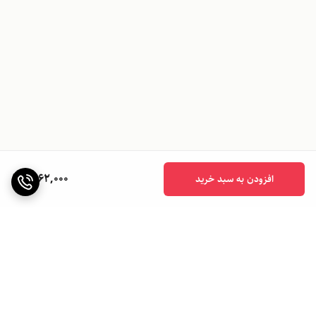
1,062,000
افزودن به سبد خرید