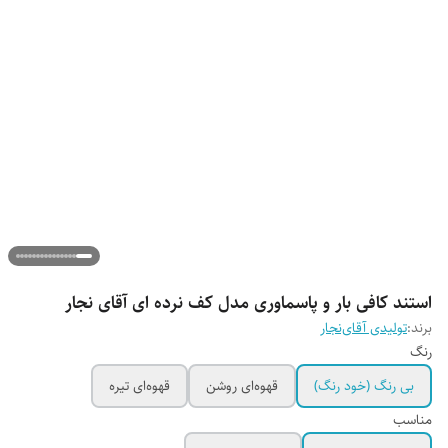
استند کافی بار و پاسماوری مدل کف نرده ای آقای نجار
برند:
تولیدی آقای‌نجار
رنگ
بی رنگ (خود رنگ)
قهوه‌ای روشن
قهوه‌ای تیره
مناسب