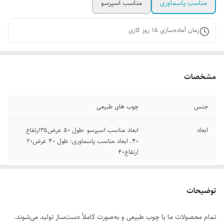
مناسب پاسماوری
مناسب اسپرسو
زمان آماده‌سازی
15
روز کاری
مشخصات
جنس
چوب های طبیعی
ابعاد
ابعاد مناسب اسپرسو :طول ۵۰ عرض۳۵ارتفاع
۴۰. ابعاد مناسب پاسماوری: طول ۴۰ عرض۲۰
ارتفاع۴۰
توضیحات
تمام محصولات ما با چوب طبیعی و به‌صورت کاملاً دست‌ساز تولید می‌شوند.