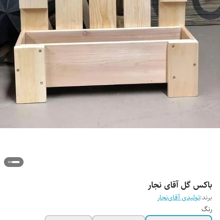
باکس گل آقای نجار
برند:
تولیدی آقای‌نجار
رنگ