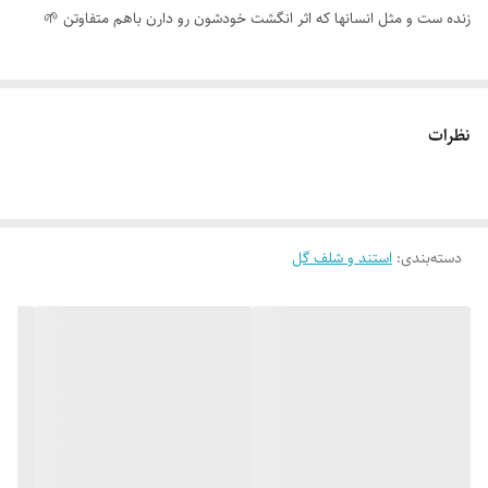
زنده ست و مثل انسانها که اثر انگشت خودشون رو دارن باهم متفاوتن 🌱
نظرات
دسته‌بندی
:
استند و شلف گل