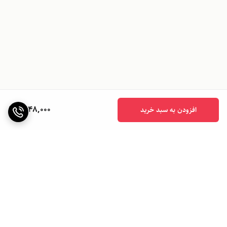
1,648,000
افزودن به سبد خرید
برگشت به بالا