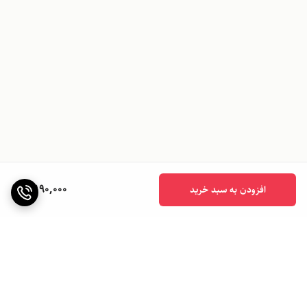
7,190,000
افزودن به سبد خرید