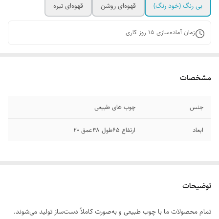
بی رنگ (خود رنگ)
قهوه‌ای روشن
قهوه‌ای تیره
زمان آماده‌سازی
15
روز کاری
مشخصات
جنس
چوب های طبیعی
ابعاد
ارتفاع ۶۵طول ۳۸عمق ۲۰
توضیحات
تمام محصولات ما با چوب طبیعی و به‌صورت کاملاً دست‌ساز تولید می‌شوند.