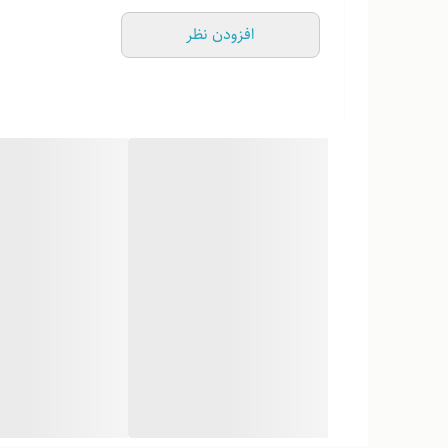
افزودن نظر