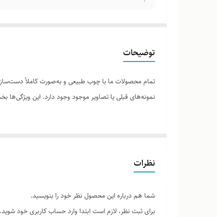
توضیحات
تمام محصولات ما با چوب طبیعی و به‌صورت کاملاً دست‌ساز ت
نمونه‌های قبلی یا تصاویر موجود وجود دارد. این ویژگی‌ها
لطفاً پیش از ثبت سفارش، تصاویر کارگاهی هر محصول را برر
نظرات
شما هم درباره این محصول نظر خود را بنویسید.
برای ثبت نظر، لازم است ابتدا وارد حساب کاربری خود شوید.