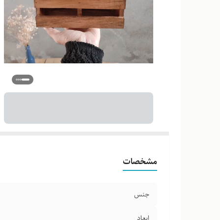
مشخصات
جنس
ابعاد