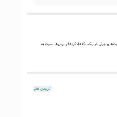
‌های جزئی در رنگ، رگه‌ها، گره‌ها و برش‌ها نسبت به
وب هست
افزودن نظر