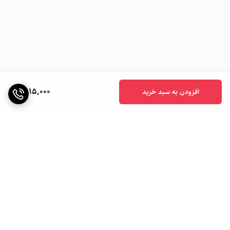
4,115,000
افزودن به سبد خرید
برگشت به بالا