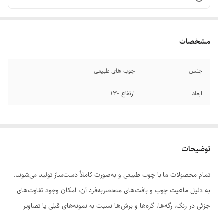
مشخصات
جنس
چوب های طبیعی
ابعاد
ارتفاع ۱۳۰
توضیحات
تمام محصولات ما با چوب طبیعی و به‌صورت کاملاً دست‌ساز تولید می‌شوند.
به دلیل ماهیت چوب و بافت‌های منحصر‌به‌فرد آن، امکان وجود تفاوت‌های
جزئی در رنگ، رگه‌ها، گره‌ها و برش‌ها نسبت به نمونه‌های قبلی یا تصاویر